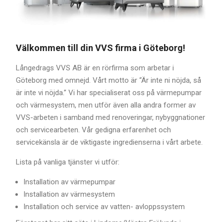
Välkommen till din VVS firma i Göteborg!
Långedrags VVS AB är en rörfirma som arbetar i
Göteborg med omnejd. Vårt motto är “Är inte ni nöjda, så
är inte vi nöjda.” Vi har specialiserat oss på värmepumpar
och värmesystem, men utför även alla andra former av
VVS-arbeten i samband med renoveringar, nybyggnationer
och servicearbeten. Vår gedigna erfarenhet och
servicekänsla är de viktigaste ingredienserna i vårt arbete.
Lista på vanliga tjänster vi utför:
Installation av värmepumpar
Installation av värmesystem
Installation och service av vatten- avloppssystem