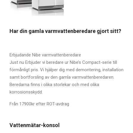
Har din gamla varmvattenberedare gjort sitt?
Erbjudande Nibe varmvattenberedare
Just nu Erbjuder vi beredare ur Nibe’s Compact-serie till
förmånligt pris. Vi hjälper dig med demontering, installation
samt bortforsling av den gamla varmvattenberedaren.
Beredarna finns i olika storlekar och med olika
korrosionsskydd.
Från 17900kr efter ROT-avdrag
Vattenmätar-konsol