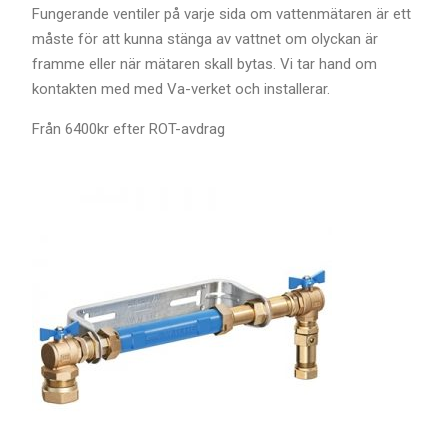
Fungerande ventiler på varje sida om vattenmätaren är ett
måste för att kunna stänga av vattnet om olyckan är
framme eller när mätaren skall bytas. Vi tar hand om
kontakten med med Va-verket och installerar.
Från 6400kr efter ROT-avdrag