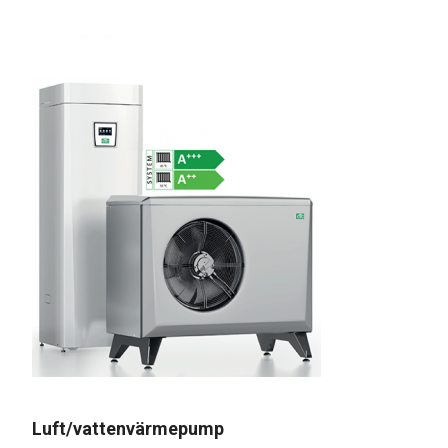
Luft/vattenvärmepump